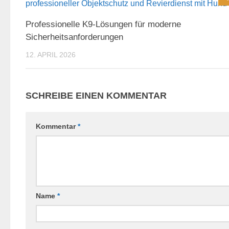
Professionelle K9-Lösungen für moderne
Sicherheitsanforderungen
12. APRIL 2026
SCHREIBE EINEN KOMMENTAR
Kommentar
*
Name
*