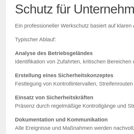
Schutz für Unterneh
Ein professioneller Werkschutz basiert auf klaren
Typischer Ablauf:
Analyse des Betriebsgeländes
Identifikation von Zufahrten, kritischen Bereiche
Erstellung eines Sicherheitskonzeptes
Festlegung von Kontrollintervallen, Streifenrouten
Einsatz von Sicherheitskräften
Präsenz durch regelmäßige Kontrollgänge und Str
Dokumentation und Kommunikation
Alle Ereignisse und Maßnahmen werden nachvollzi