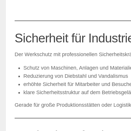
Sicherheit für Industr
Der Werkschutz mit professionellen Sicherheitskr
Schutz von Maschinen, Anlagen und Materiali
Reduzierung von Diebstahl und Vandalismus
erhöhte Sicherheit für Mitarbeiter und Besuch
klare Sicherheitsstruktur auf dem Betriebsgel
Gerade für große Produktionsstätten oder Logistik