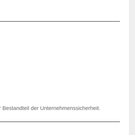
er Bestandteil der Unternehmenssicherheit.