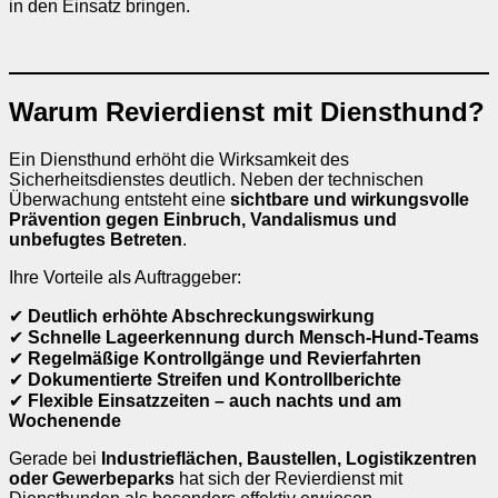
in den Einsatz bringen.
Warum Revierdienst mit Diensthund?
Ein Diensthund erhöht die Wirksamkeit des
Sicherheitsdienstes deutlich. Neben der technischen
Überwachung entsteht eine
sichtbare und wirkungsvolle
Prävention gegen Einbruch, Vandalismus und
unbefugtes Betreten
.
Ihre Vorteile als Auftraggeber:
✔
Deutlich erhöhte Abschreckungswirkung
✔
Schnelle Lageerkennung durch Mensch-Hund-Teams
✔
Regelmäßige Kontrollgänge und Revierfahrten
✔
Dokumentierte Streifen und Kontrollberichte
✔
Flexible Einsatzzeiten – auch nachts und am
Wochenende
Gerade bei
Industrieflächen, Baustellen, Logistikzentren
oder Gewerbeparks
hat sich der Revierdienst mit