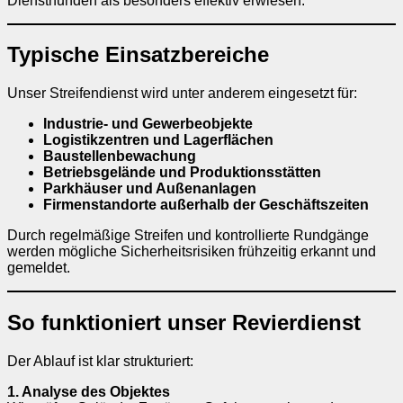
Diensthunden als besonders effektiv erwiesen.
Typische Einsatzbereiche
Unser Streifendienst wird unter anderem eingesetzt für:
Industrie- und Gewerbeobjekte
Logistikzentren und Lagerflächen
Baustellenbewachung
Betriebsgelände und Produktionsstätten
Parkhäuser und Außenanlagen
Firmenstandorte außerhalb der Geschäftszeiten
Durch regelmäßige Streifen und kontrollierte Rundgänge
werden mögliche Sicherheitsrisiken frühzeitig erkannt und
gemeldet.
So funktioniert unser Revierdienst
Der Ablauf ist klar strukturiert:
1. Analyse des Objektes