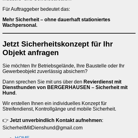
Für Auftraggeber bedeutet das:
Mehr Sicherheit – ohne dauerhaft stationiertes
Wachpersonal.
Jetzt Sicherheitskonzept für Ihr
Objekt anfragen
Sie möchten Ihr Betriebsgelände, Ihre Baustelle oder Ihr
Gewerbeobjekt zuverlässig absichern?
Dann sprechen Sie mit uns über den
Revierdienst mit
Diensthunden von BERGERHAUSEN – Sicherheit mit
Hund
.
Wir erstellen Ihnen ein individuelles Konzept für
Streifendienst, Kontrollgänge und mobile Sicherheit.
👉
Jetzt unverbindlich Kontakt aufnehmen
:
SicherheitMitDienshund@gmail.com