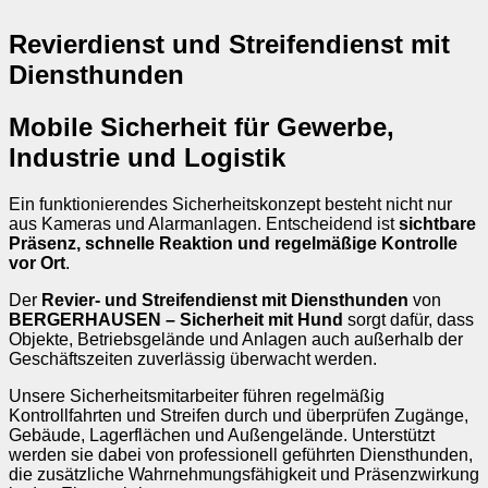
Revierdienst und Streifendienst mit
Diensthunden
Mobile Sicherheit für Gewerbe,
Industrie und Logistik
Ein funktionierendes Sicherheitskonzept besteht nicht nur
aus Kameras und Alarmanlagen. Entscheidend ist
sichtbare
Präsenz, schnelle Reaktion und regelmäßige Kontrolle
vor Ort
.
Der
Revier- und Streifendienst mit Diensthunden
von
BERGERHAUSEN – Sicherheit mit Hund
sorgt dafür, dass
Objekte, Betriebsgelände und Anlagen auch außerhalb der
Geschäftszeiten zuverlässig überwacht werden.
Unsere Sicherheitsmitarbeiter führen regelmäßig
Kontrollfahrten und Streifen durch und überprüfen Zugänge,
Gebäude, Lagerflächen und Außengelände. Unterstützt
werden sie dabei von professionell geführten Diensthunden,
die zusätzliche Wahrnehmungsfähigkeit und Präsenzwirkung