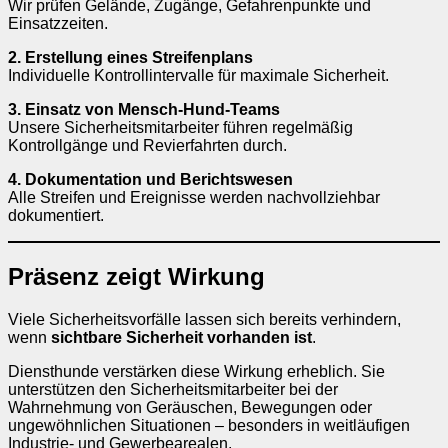
Wir prüfen Gelände, Zugänge, Gefahrenpunkte und
Einsatzzeiten.
2. Erstellung eines Streifenplans
Individuelle Kontrollintervalle für maximale Sicherheit.
3. Einsatz von Mensch-Hund-Teams
Unsere Sicherheitsmitarbeiter führen regelmäßig
Kontrollgänge und Revierfahrten durch.
4. Dokumentation und Berichtswesen
Alle Streifen und Ereignisse werden nachvollziehbar
dokumentiert.
Präsenz zeigt Wirkung
Viele Sicherheitsvorfälle lassen sich bereits verhindern,
wenn
sichtbare Sicherheit vorhanden ist
.
Diensthunde verstärken diese Wirkung erheblich. Sie
unterstützen den Sicherheitsmitarbeiter bei der
Wahrnehmung von Geräuschen, Bewegungen oder
ungewöhnlichen Situationen – besonders in weitläufigen
Industrie- und Gewerbearealen.