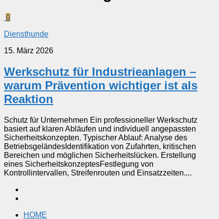
0
Diensthunde
15. März 2026
Werkschutz für Industrieanlagen –
warum Prävention wichtiger ist als
Reaktion
Schutz für Unternehmen Ein professioneller Werkschutz
basiert auf klaren Abläufen und individuell angepassten
Sicherheitskonzepten. Typischer Ablauf: Analyse des
BetriebsgeländesIdentifikation von Zufahrten, kritischen
Bereichen und möglichen Sicherheitslücken. Erstellung
eines SicherheitskonzeptesFestlegung von
Kontrollintervallen, Streifenrouten und Einsatzzeiten....
HOME