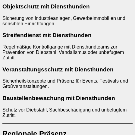
Objektschutz mit Diensthunden
Sicherung von Industrieanlagen, Gewerbeimmobilien und
sensiblen Einrichtungen.
Streifendienst mit Diensthunden
Regelmäßige Kontrollgänge mit Diensthundteams zur
Prävention von Diebstahl, Vandalismus oder unbefugtem
Zutritt.
Veranstaltungsschutz mit Diensthunden
Sicherheitskonzepte und Präsenz für Events, Festivals und
Großveranstaltungen.
Baustellenbewachung mit Diensthunden
Schutz vor Diebstahl, Sachbeschädigung und unbefugtem
Zutritt.
Regionale Präsenz