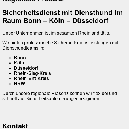
Sicherheitsdienst mit Diensthund im
Raum Bonn – Köln – Düsseldorf
Unser Unternehmen ist im gesamten Rheinland tätig.
Wir bieten professionelle Sicherheitsdienstleistungen mit
Diensthundteams in:
Bonn
Köln
Düsseldorf
Rhein-Sieg-Kreis
Rhein-Erft-Kreis
NRW
Durch unsere regionale Präsenz können wir flexibel und
schnell auf Sicherheitsanforderungen reagieren.
Kontakt