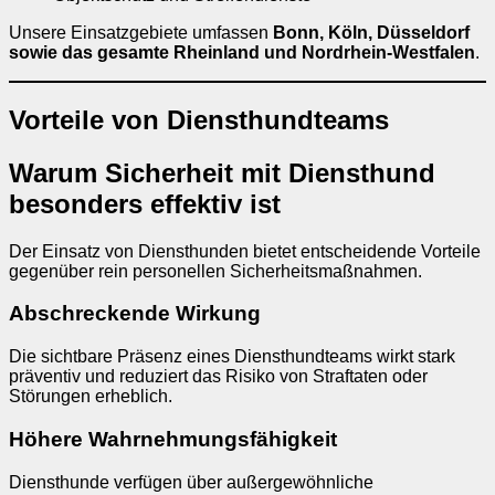
Unsere Einsatzgebiete umfassen
Bonn, Köln, Düsseldorf
sowie das gesamte Rheinland und Nordrhein-Westfalen
.
Vorteile von Diensthundteams
Warum Sicherheit mit Diensthund
besonders effektiv ist
Der Einsatz von Diensthunden bietet entscheidende Vorteile
gegenüber rein personellen Sicherheitsmaßnahmen.
Abschreckende Wirkung
Die sichtbare Präsenz eines Diensthundteams wirkt stark
präventiv und reduziert das Risiko von Straftaten oder
Störungen erheblich.
Höhere Wahrnehmungsfähigkeit
Diensthunde verfügen über außergewöhnliche