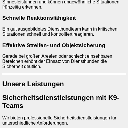
Sinnesleistungen und können ungewöhnliche Situationen
frühzeitig erkennen.
Schnelle Reaktionsfähigkeit
Ein gut ausgebildetes Diensthundteam kann in kritischen
Situationen schnell und kontrolliert reagieren.
Effektive Streifen- und Objektsicherung
Gerade bei großen Arealen oder schlecht einsehbaren
Bereichen erhöht der Einsatz von Diensthunden die
Sicherheit deutlich.
Unsere Leistungen
Sicherheitsdienstleistungen mit K9-
Teams
Wir bieten professionelle Sicherheitsdienstleistungen für
unterschiedliche Anforderungen.