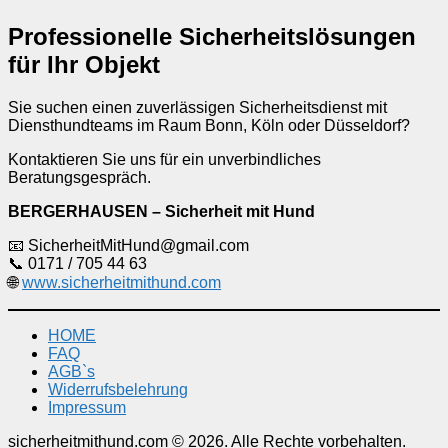
Professionelle Sicherheitslösungen
für Ihr Objekt
Sie suchen einen zuverlässigen Sicherheitsdienst mit
Diensthundteams im Raum Bonn, Köln oder Düsseldorf?
Kontaktieren Sie uns für ein unverbindliches
Beratungsgespräch.
BERGERHAUSEN – Sicherheit mit Hund
📧 SicherheitMitHund@gmail.com
📞 0171 / 705 44 63
🌐
www.sicherheitmithund.com
HOME
FAQ
AGB`s
Widerrufsbelehrung
Impressum
sicherheitmithund.com © 2026. Alle Rechte vorbehalten.