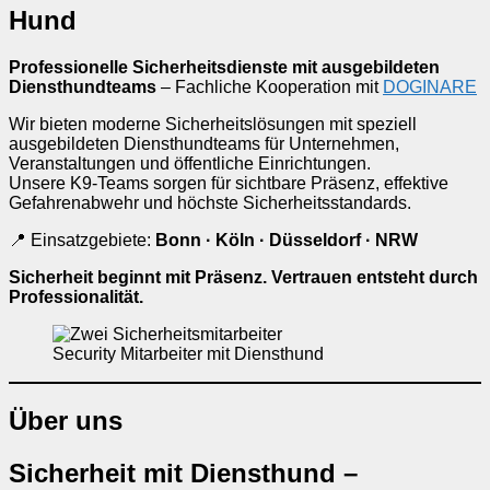
Hund
Professionelle Sicherheitsdienste mit ausgebildeten
Diensthundteams
– Fachliche Kooperation mit
DOGINARE
Wir bieten moderne Sicherheitslösungen mit speziell
ausgebildeten Diensthundteams für Unternehmen,
Veranstaltungen und öffentliche Einrichtungen.
Unsere K9-Teams sorgen für sichtbare Präsenz, effektive
Gefahrenabwehr und höchste Sicherheitsstandards.
📍 Einsatzgebiete:
Bonn · Köln · Düsseldorf · NRW
Sicherheit beginnt mit Präsenz. Vertrauen entsteht durch
Professionalität.
Security Mitarbeiter mit Diensthund
Über uns
Sicherheit mit Diensthund –