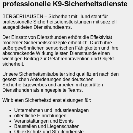
professionelle K9-Sicherheitsdienste
BERGERHAUSEN – Sicherheit mit Hund steht für
professionelle Sicherheitsdienstleistungen mit speziell
ausgebildeten Diensthundteams.
Der Einsatz von Diensthunden erhöht die Effektivität
moderner Sicherheitskonzepte erheblich. Durch ihre
außergewöhnlichen sensorischen Fähigkeiten und ihre
abschreckende Wirkung leisten Diensthunde einen
wichtigen Beitrag zur Gefahrenprävention und Objekt­
sicherheit.
Unsere Sicherheitsmitarbeiter sind qualifiziert nach den
gesetzlichen Anforderungen des deutschen
Sicherheitsgewerbes und arbeiten mit geprüften
Diensthunden als eingespielte Teams.
Wir bieten Sicherheitsdienstleistungen für:
Unternehmen und Industrieanlagen
öffentliche Einrichtungen
Veranstaltungen und Events
Baustellen und Liegenschaften
Objektschutz und Streifendienste