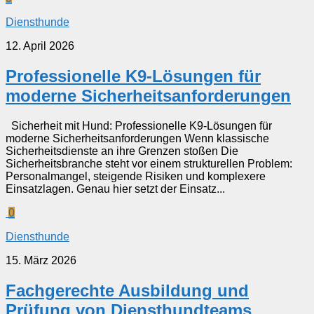
Diensthunde
12. April 2026
Professionelle K9-Lösungen für
moderne Sicherheitsanforderungen
Sicherheit mit Hund: Professionelle K9-Lösungen für
moderne Sicherheitsanforderungen Wenn klassische
Sicherheitsdienste an ihre Grenzen stoßen Die
Sicherheitsbranche steht vor einem strukturellen Problem:
Personalmangel, steigende Risiken und komplexere
Einsatzlagen. Genau hier setzt der Einsatz...
0
Diensthunde
15. März 2026
Fachgerechte Ausbildung und
Prüfung von Diensthundteams