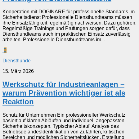
Kooperation mit DOGINARE für professionelle Standards im
Sicherheitsdienst Professionelle Diensthundteams müssen
ihre Einsatzfähigkeit regelmäßig nachweisen. Dazu gehören:
Regelmäßige Trainings und Prüfungen sorgen dafür, dass
Diensthundteams auch im praktischen Einsatz zuverlässig
arbeiten. Professionelle Diensthundteams im...
0
Diensthunde
15. März 2026
Werkschutz für Industrieanlagen –
warum Prävention wichtiger ist als
Reaktion
Schutz für Unternehmen Ein professioneller Werkschutz
basiert auf klaren Abläufen und individuell angepassten
Sicherheitskonzepten. Typischer Ablauf: Analyse des
BetriebsgeländesIdentifikation von Zufahrten, kritischen
Bereichen und möglichen Sicherheitslücken. Erstellung