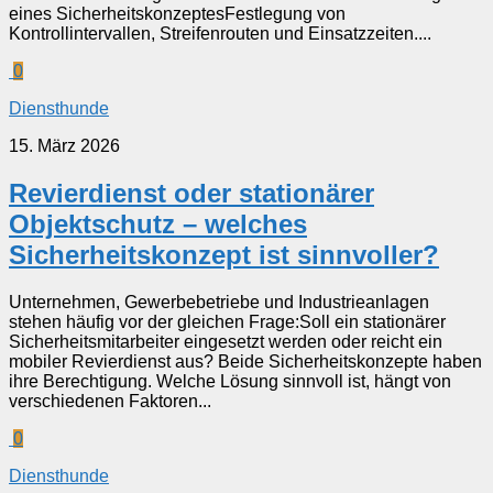
eines SicherheitskonzeptesFestlegung von
Kontrollintervallen, Streifenrouten und Einsatzzeiten....
0
Diensthunde
15. März 2026
Revierdienst oder stationärer
Objektschutz – welches
Sicherheitskonzept ist sinnvoller?
Unternehmen, Gewerbebetriebe und Industrieanlagen
stehen häufig vor der gleichen Frage:Soll ein stationärer
Sicherheitsmitarbeiter eingesetzt werden oder reicht ein
mobiler Revierdienst aus? Beide Sicherheitskonzepte haben
ihre Berechtigung. Welche Lösung sinnvoll ist, hängt von
verschiedenen Faktoren...
0
Diensthunde