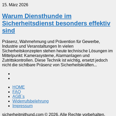
15. März 2026
Warum Diensthunde im
Sicherheitsdienst besonders effektiv
sind
Präsenz, Wahrnehmung und Prävention für Gewerbe,
Industrie und Veranstaltungen In vielen
Sicherheitskonzepten stehen heute technische Lösungen im
Mittelpunkt: Kamerasysteme, Alarmanlagen und
Zutrittskontrollen. Diese Technik ist wichtig, ersetzt jedoch
nicht die sichtbare Präsenz von Sicherheitskräften...
HOME
FAQ
AGB`s
Widerrufsbelehrung
Impressum
sicherheitmithund.com © 2026. Alle Rechte vorbehalten.