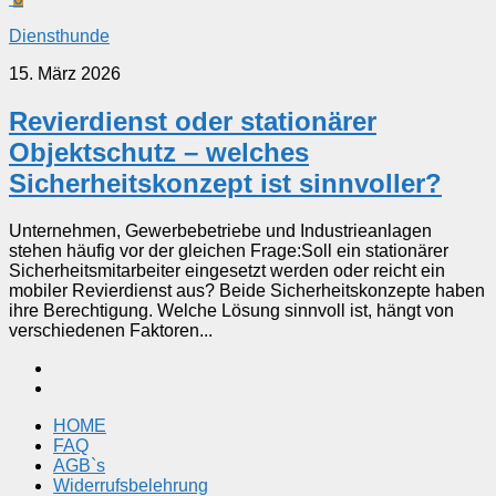
Diensthunde
15. März 2026
Revierdienst oder stationärer
Objektschutz – welches
Sicherheitskonzept ist sinnvoller?
Unternehmen, Gewerbebetriebe und Industrieanlagen
stehen häufig vor der gleichen Frage:Soll ein stationärer
Sicherheitsmitarbeiter eingesetzt werden oder reicht ein
mobiler Revierdienst aus? Beide Sicherheitskonzepte haben
ihre Berechtigung. Welche Lösung sinnvoll ist, hängt von
verschiedenen Faktoren...
HOME
FAQ
AGB`s
Widerrufsbelehrung