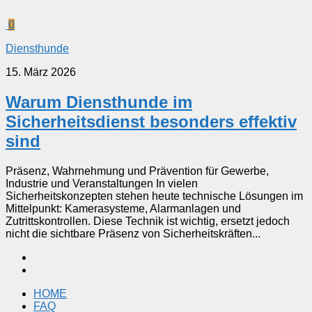
0
Diensthunde
15. März 2026
Warum Diensthunde im
Sicherheitsdienst besonders effektiv
sind
Präsenz, Wahrnehmung und Prävention für Gewerbe,
Industrie und Veranstaltungen In vielen
Sicherheitskonzepten stehen heute technische Lösungen im
Mittelpunkt: Kamerasysteme, Alarmanlagen und
Zutrittskontrollen. Diese Technik ist wichtig, ersetzt jedoch
nicht die sichtbare Präsenz von Sicherheitskräften...
HOME
FAQ