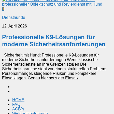
0
Diensthunde
12. April 2026
Professionelle K9-Lösungen für
moderne Sicherheitsanforderungen
Sicherheit mit Hund: Professionelle K9-Lösungen für
moderne Sicherheitsanforderungen Wenn klassische
Sicherheitsdienste an ihre Grenzen stoßen Die
Sicherheitsbranche steht vor einem strukturellen Problem:
Personalmangel, steigende Risiken und komplexere
Einsatzlagen. Genau hier setzt der Einsatz...
HOME
FAQ
AGB`s
Widerrufsbelehrung