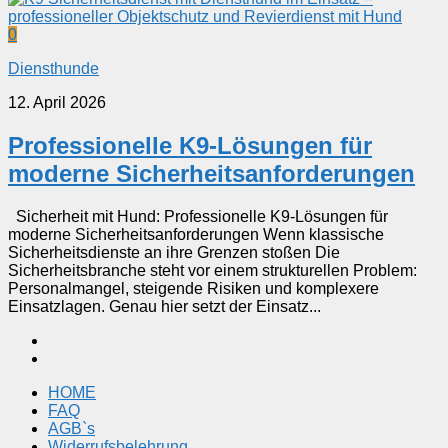
0
Diensthunde
12. April 2026
Professionelle K9-Lösungen für
moderne Sicherheitsanforderungen
Sicherheit mit Hund: Professionelle K9-Lösungen für
moderne Sicherheitsanforderungen Wenn klassische
Sicherheitsdienste an ihre Grenzen stoßen Die
Sicherheitsbranche steht vor einem strukturellen Problem:
Personalmangel, steigende Risiken und komplexere
Einsatzlagen. Genau hier setzt der Einsatz...
HOME
FAQ
AGB`s
Widerrufsbelehrung