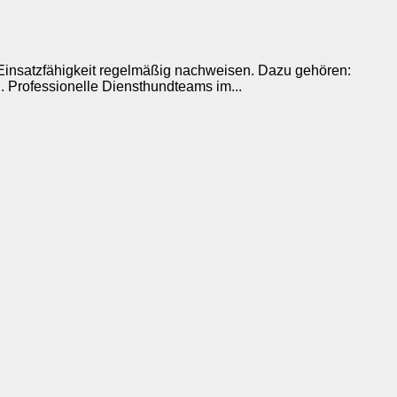
Einsatzfähigkeit regelmäßig nachweisen. Dazu gehören:
 Professionelle Diensthundteams im...