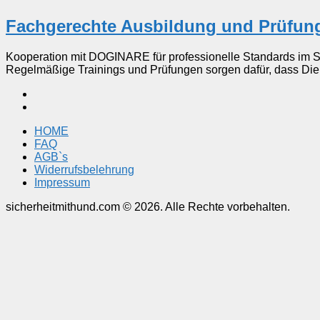
Fachgerechte Ausbildung und Prüfun
Kooperation mit DOGINARE für professionelle Standards im S
Regelmäßige Trainings und Prüfungen sorgen dafür, dass Dien
HOME
FAQ
AGB`s
Widerrufsbelehrung
Impressum
sicherheitmithund.com © 2026. Alle Rechte vorbehalten.