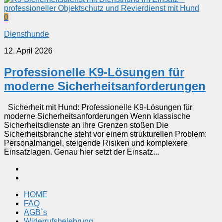
0
Diensthunde
12. April 2026
Professionelle K9-Lösungen für
moderne Sicherheitsanforderungen
Sicherheit mit Hund: Professionelle K9-Lösungen für
moderne Sicherheitsanforderungen Wenn klassische
Sicherheitsdienste an ihre Grenzen stoßen Die
Sicherheitsbranche steht vor einem strukturellen Problem:
Personalmangel, steigende Risiken und komplexere
Einsatzlagen. Genau hier setzt der Einsatz...
HOME
FAQ
AGB`s
Widerrufsbelehrung